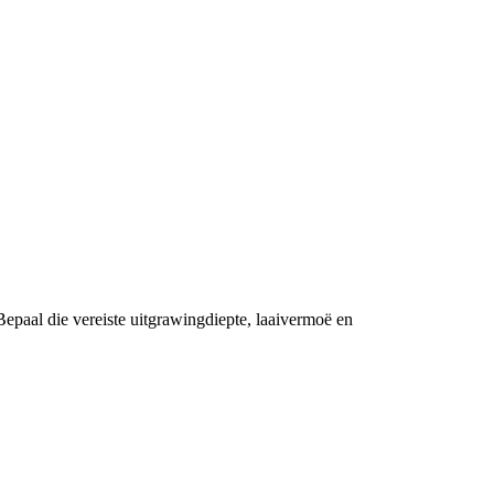
Bepaal die vereiste uitgrawingdiepte, laaivermoë en